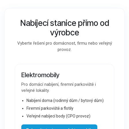
Nabíjecí stanice přímo od
výrobce
Vyberte řešení pro domácnost, firmu nebo veřejný
provoz.
Elektromobily
Pro domácí nabíjení, firemní parkoviště i
veřejné lokality.
Nabíjení doma (rodinný dům / bytový dům)
Firemní parkoviště a flotily
Veřejné nabíjecí body (CPO provoz)