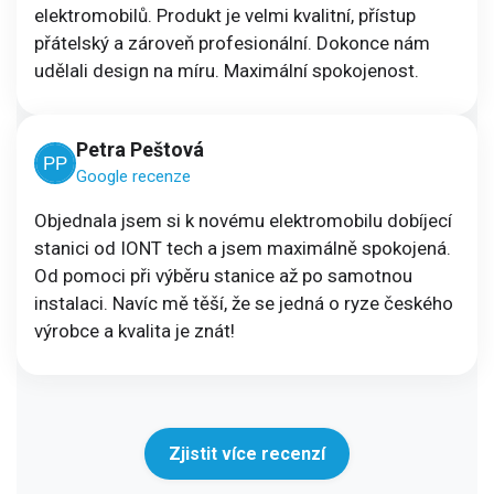
elektromobilů. Produkt je velmi kvalitní, přístup
přátelský a zároveň profesionální. Dokonce nám
udělali design na míru. Maximální spokojenost.
Petra Peštová
Google recenze
Objednala jsem si k novému elektromobilu dobíjecí
stanici od IONT tech a jsem maximálně spokojená.
Od pomoci při výběru stanice až po samotnou
instalaci. Navíc mě těší, že se jedná o ryze českého
výrobce a kvalita je znát!
Zjistit více recenzí