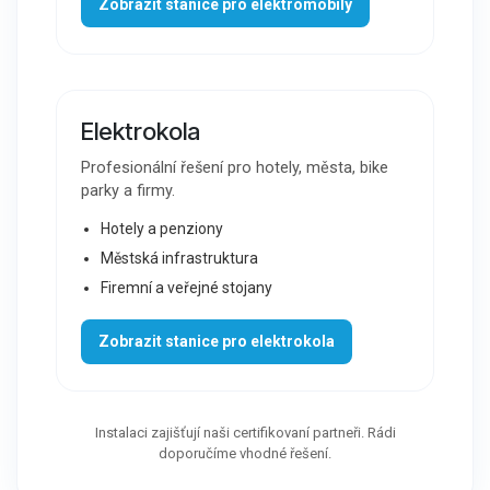
Zobrazit stanice pro elektromobily
Elektrokola
Profesionální řešení pro hotely, města, bike
parky a firmy.
Hotely a penziony
Městská infrastruktura
Firemní a veřejné stojany
Zobrazit stanice pro elektrokola
Instalaci zajišťují naši certifikovaní partneři. Rádi
doporučíme vhodné řešení.