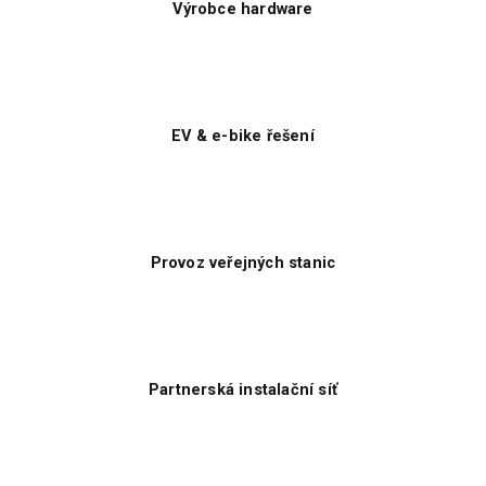
Výrobce hardware
EV & e-bike řešení
Provoz veřejných stanic
Partnerská instalační síť