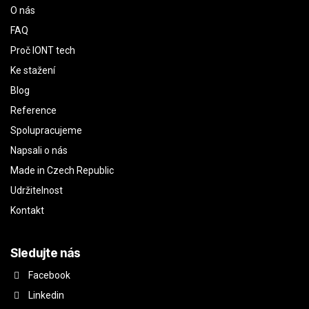
O nás
FAQ
Proč IONT tech
Ke stažení
Blog
Reference
Spolupracujeme
Napsali o nás
Made in Czech Republic
Udržitelnost
Kontakt
Sledujte nás
Facebook
Linkedin