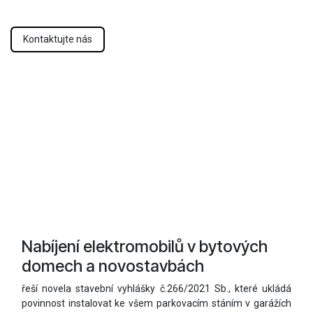
Kontaktujte nás
Nabíjení elektromobilů v bytových
domech a novostavbách
řeší novela stavební vyhlášky č.266/2021 Sb., které ukládá
povinnost instalovat ke všem parkovacím stáním v garážích