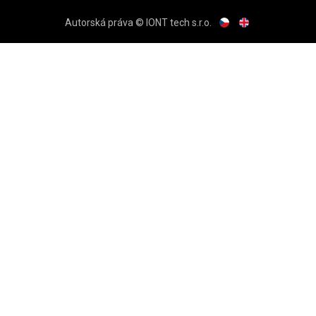
Autorská práva © IONT tech s.r.o.