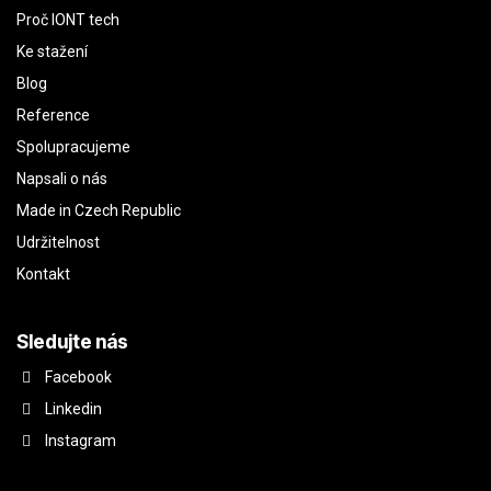
Proč IONT tech
Ke stažení
Blog
Reference
Spolupracujeme
Napsali o nás
Made in Czech Republic
Udržitelnost
Kontakt
Sledujte nás
Facebook
Linkedin
Instagram