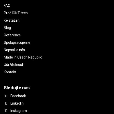
FAQ
Proč IONT tech
Ke stažení
Blog
Reference
Spolupracujeme
Napsali o nás
Made in Czech Republic
Udržitelnost
Kontakt
Sledujte nás
Facebook
Linkedin
Instagram