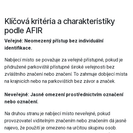
Klíčová kritéria a charakteristiky
podle AFIR
Veřejné: Neomezený přístup bez individuální
identifikace.
Nabíjecí místo se považuje za veřejně přístupné, pokud je
přidružené parkoviště přístupné široké veřejnosti bez
zvláštního značení nebo značení. To zahrnuje dobíjecí místa
na krajnicích nebo na parkovištích bez závor a značek.
Neveřejné: Jasné omezení prostřednictvím označení
nebo označení.
Na druhou stranu je nabíjecí místo neveřejné, pokud
provozovatel viditelným značením nebo značením dá jasně
najevo, že použití je omezeno na určitou skupinu osob.